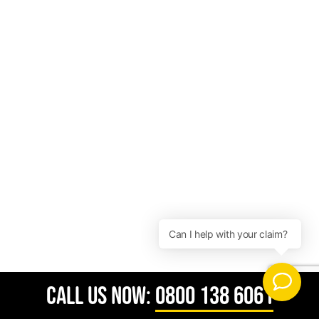
CALL US NOW:
0800 138 6061