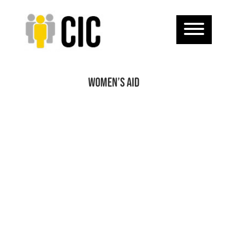
Women’s Aid